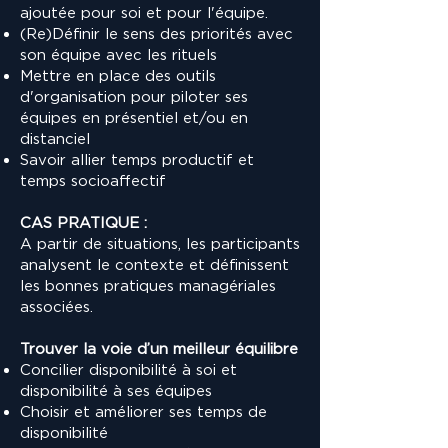
ajoutée pour soi et pour l'équipe.
(Re)Définir le sens des priorités avec
son équipe avec les rituels
Mettre en place des outils
d'organisation pour piloter ses
équipes en présentiel et/ou en
distanciel
Savoir allier temps productif et
temps socioaffectif
CAS PRATIQUE :
A partir de situations, les participants
analysent le contexte et définissent
les bonnes pratiques managériales
associées.
Trouver la voie d’un meilleur équilibre
Concilier disponibilité à soi et
disponibilité à ses équipes
Choisir et améliorer ses temps de
disponibilité