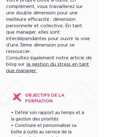
complément, vous travaillerez sur
une double dimension pour une
meilleure efficacité : dimension
personnelle et collective. En tant
que manager, elles sont
interdépendantes pour ouvrir la voie
d’une 3ème dimension pour se
ressourcer.
Consultez également notre article de
blog sur
la gestion du stress en tant
que manager.
OBJECTIFS DE LA
FORMATION
• Définir son rapport au temps et à
la gestion des priorités
• Construire et personnaliser sa
boîte à outils au service de la