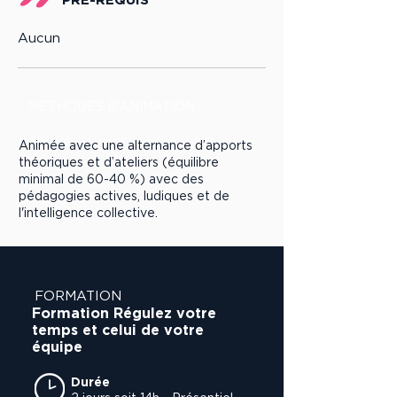
Aucun
MÉTHODES D'ANIMATION
Animée avec une alternance d’apports
théoriques et d’ateliers (équilibre
minimal de 60-40 %) avec des
pédagogies actives, ludiques et de
l'intelligence collective.
FORMATION
Formation Régulez votre
temps et celui de votre
équipe
Durée