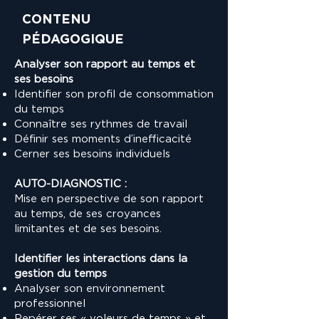
CONTENU
PÉDAGOGIQUE
Analyser son rapport au temps et
ses besoins
Identifier son profil de consommation
du temps
Connaître ses rythmes de travail
Définir ses moments d’inefficacité
Cerner ses besoins individuels
AUTO-DIAGNOSTIC :
Mise en perspective de son rapport
au temps, de ses croyances
limitantes et de ses besoins.
Identifier les interactions dans la
gestion du temps
Analyser son environnement
professionnel
Repérer ses « voleurs de temps » et