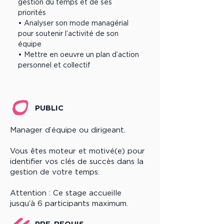
gestion du temps et de ses
priorités
• Analyser son mode managérial
pour soutenir l’activité de son
équipe
• Mettre en oeuvre un plan d’action
personnel et collectif
PUBLIC
Manager d’équipe ou dirigeant.
Vous êtes moteur et motivé(e) pour
identifier vos clés de succès dans la
gestion de votre temps.
Attention : Ce stage accueille
jusqu’à 6 participants maximum.
PRE-REQUIS