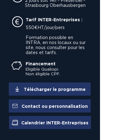
2 jours soit 14h - Présentiel -
Strasbourg Oberhausbergen
Tarif INTER-Entreprises :
550€HT/jour/pers
Formation possible en
INTRA, en nos locaux ou sur
site, nous consulter pour les
dates et tarifs.
Financement
Eligible Qualiopi.
Non éligible CPF.
Télécharger le programme
Contact ou personnalisation
Calendrier INTER-Entreprises