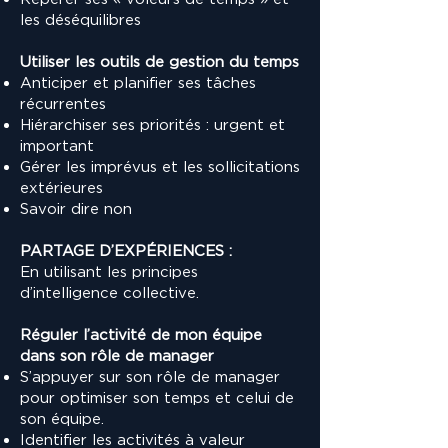
les déséquilibres
Utiliser les outils de gestion du temps
Anticiper et planifier ses tâches
récurrentes
Hiérarchiser ses priorités : urgent et
important
Gérer les imprévus et les sollicitations
extérieures
Savoir dire non
PARTAGE D’EXPÉRIENCES :
En utilisant les principes
d’intelligence collective.
Réguler l’activité de mon équipe
dans son rôle de manager
S’appuyer sur son rôle de manager
pour optimiser son temps et celui de
son équipe.
Identifier les activités à valeur