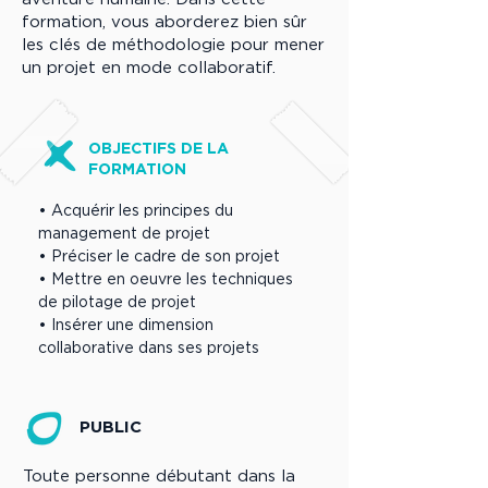
formation, vous aborderez bien sûr
les clés de méthodologie pour mener
un projet en mode collaboratif.
OBJECTIFS DE LA
FORMATION
• Acquérir les principes du
management de projet
• Préciser le cadre de son projet
• Mettre en oeuvre les techniques
de pilotage de projet
• Insérer une dimension
collaborative dans ses projets
PUBLIC
Toute personne débutant dans la