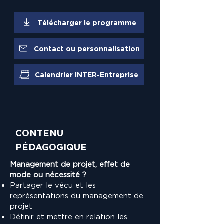
Télécharger le programme
Contact ou personnalisation
Calendrier INTER-Entreprise
CONTENU
PÉDAGOGIQUE
Management de projet, effet de
mode ou nécessité ?
Partager le vécu et les
représentations du management de
projet
Définir et mettre en relation les