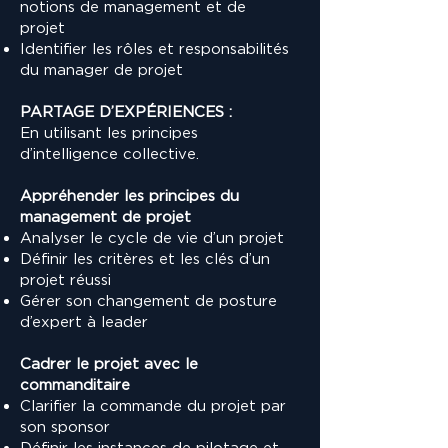
notions de management et de
projet
Identifier les rôles et responsabilités
du manager de projet
PARTAGE D’EXPÉRIENCES :
En utilisant les principes
d’intelligence collective.
Appréhender les principes du
management de projet
Analyser le cycle de vie d’un projet
Définir les critères et les clés d’un
projet réussi
Gérer son changement de posture
d’expert à leader
Cadrer le projet avec le
commanditaire
Clarifier la commande du projet par
son sponsor
Définir les instances de pilotage et