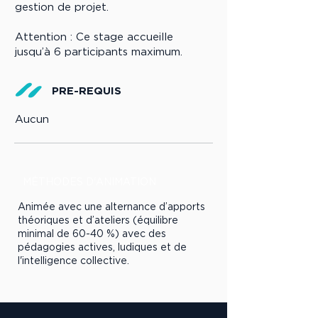
gestion de projet.
Attention : Ce stage accueille
jusqu’à 6 participants maximum.
PRE-REQUIS
Aucun
MÉTHODES D'ANIMATION
Animée avec une alternance d’apports
théoriques et d’ateliers (équilibre
minimal de 60-40 %) avec des
pédagogies actives, ludiques et de
l'intelligence collective.