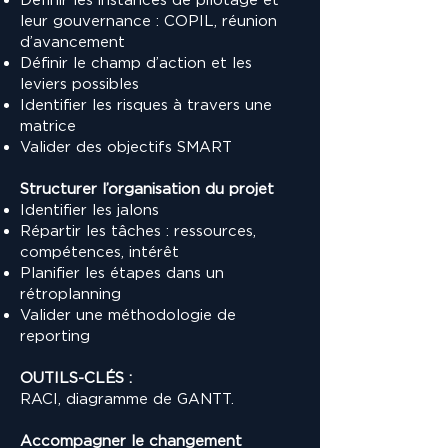
leur gouvernance : COPIL, réunion
d’avancement
Définir le champ d’action et les
leviers possibles
Identifier les risques à travers une
matrice
Valider des objectifs SMART
Structurer l’organisation du projet
Identifier les jalons
Répartir les tâches : ressources,
compétences, intérêt
Planifier les étapes dans un
rétroplanning
Valider une méthodologie de
reporting
OUTILS-CLÉS :
RACI, diagramme de GANTT.
Accompagner le changement