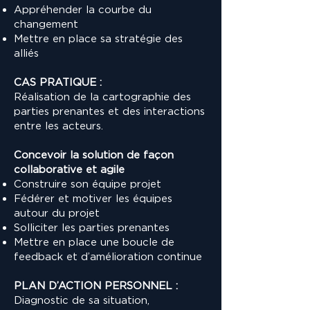
Appréhender la courbe du
changement
Mettre en place sa stratégie des
alliés
CAS PRATIQUE :
Réalisation de la cartographie des
parties prenantes et des interactions
entre les acteurs.
Concevoir la solution de façon
collaborative et agile
Construire son équipe projet
Fédérer et motiver les équipes
autour du projet
Solliciter les parties prenantes
Mettre en place une boucle de
feedback et d’amélioration continue
PLAN D’ACTION PERSONNEL :
Diagnostic de sa situation,