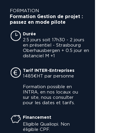
FORMATION
Formation Gestion de projet :
passez en mode pilote
Durée
2.5 jours soit 17h30 - 2 jours
en présentiel - Strasbourg
Oberhausbergen + 0.5 jour en
distanciel M +1
Tarif INTER-Entreprises
1485€HT par personne
Formation possible en
INTRA, en nos locaux ou
sur site, nous consulter
pour les dates et tarifs.
Financement
Eligible Qualiopi. Non
éligible CPF.