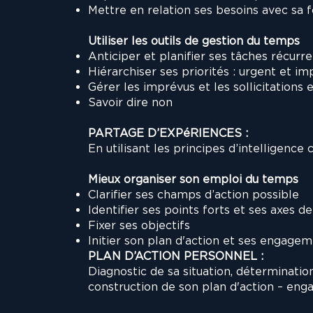
Mettre en relation ses besoins avec sa f
Utiliser les outils de gestion du temps
Anticiper et planifier ses tâches récurr
Hiérarchiser ses priorités : urgent et i
Gérer les imprévus et les sollicitations 
Savoir dire non
PARTAGE D’EXPéRIENCES :
En utilisant les principes d’intelligence c
Mieux organiser son emploi du temps
Clarifier ses champs d’action possible
Identifier ses points forts et ses axes d
Fixer ses objectifs
Initier son plan d'action et ses engage
PLAN D’ACTION PERSONNEL :
Diagnostic de sa situation, déterminatio
construction de son plan d'action – en