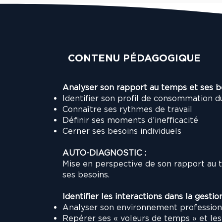
CONTENU PÉDAGOGIQUE
Analyser son rapport au temps et ses b
Identifier son profil de consommation 
Connaître ses rythmes de travail
Définir ses moments d’inefficacité
Cerner ses besoins individuels
AUTO-DIAGNOSTIC :
Mise en perspective de son rapport au t
ses besoins.
Identifier les interactions dans la gesti
Analyser son environnement profession
Repérer ses « voleurs de temps » et les