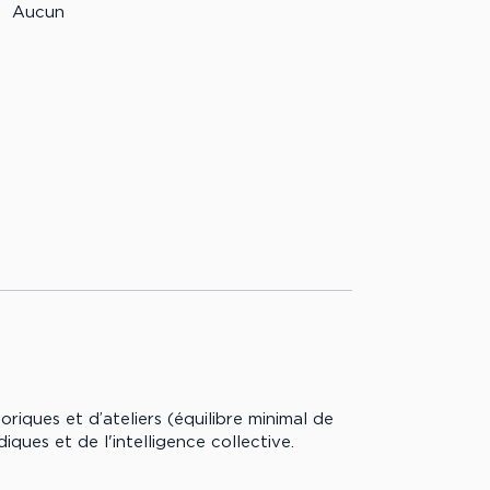
Aucun
iques et d’ateliers (équilibre minimal de
ques et de l'intelligence collective.