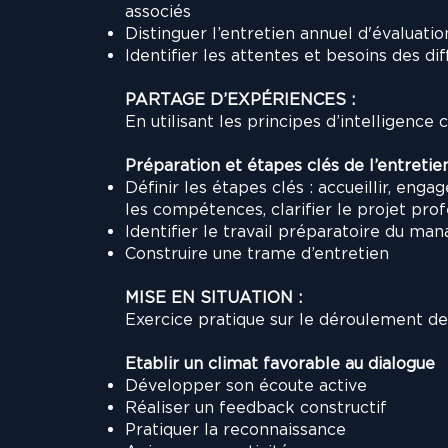
associés
Distinguer l’entretien annuel d'évaluatio
Identifier les attentes et besoins des d
PARTAGE D’EXPÉRIENCES :
En utilisant les principes d’intelligence c
Préparation et étapes clés de l’entretie
Définir les étapes clés : accueillir, engag
les compétences, clarifier le projet prof
Identifier le travail préparatoire du ma
Construire une trame d’entretien
MISE EN SITUATION :
Exercice pratique sur le déroulement de l
Etablir un climat favorable au dialogue
Développer son écoute active
Réaliser un feedback constructif
Pratiquer la reconnaissance