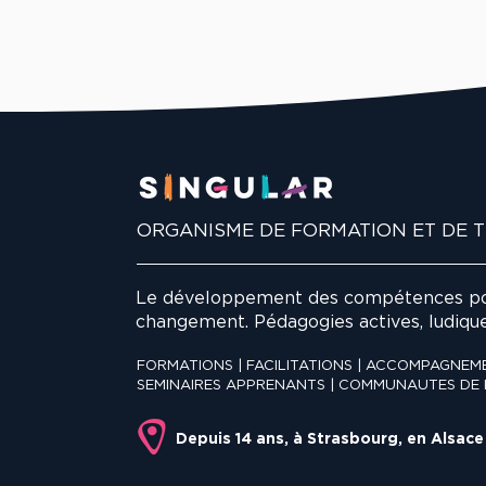
ORGANISME DE FORMATION ET DE 
Le développement des compétences po
changement. Pédagogies actives, ludiques
FORMATIONS | FACILITATIONS | ACCOMPAGNEME
SEMINAIRES APPRENANTS | COMMUNAUTES DE 
Depuis 14 ans, à Strasbourg, en Alsace