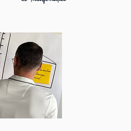
de Transformation