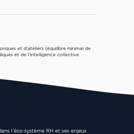
iques et d’ateliers (équilibre minimal de
ques et de l'intelligence collective.
dans l’éco-système RH et ses enjeux