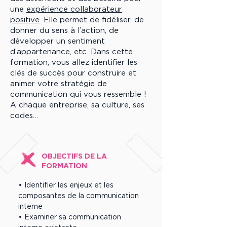
une
expérience collaborateur
positive
. Elle permet de fidéliser, de
donner du sens à l’action, de
développer un sentiment
d’appartenance, etc. Dans cette
formation, vous allez identifier les
clés de succès pour construire et
animer votre stratégie de
communication qui vous ressemble !
A chaque entreprise, sa culture, ses
codes…
OBJECTIFS DE LA
FORMATION
• Identifier les enjeux et les
composantes de la communication
interne
• Examiner sa communication