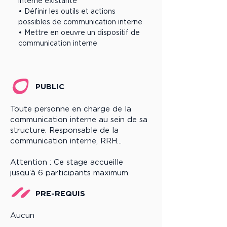
interne existante
• Définir les outils et actions
possibles de communication interne
• Mettre en oeuvre un dispositif de
communication interne
PUBLIC
Toute personne en charge de la
communication interne au sein de sa
structure. Responsable de la
communication interne, RRH...
Attention : Ce stage accueille
jusqu’à 6 participants maximum.
PRE-REQUIS
Aucun