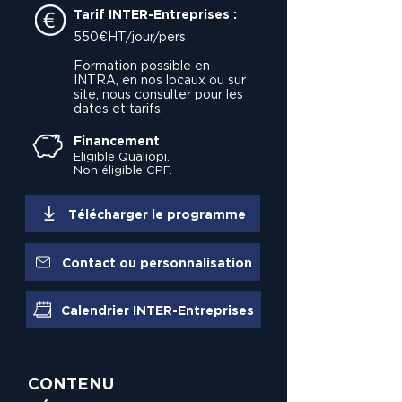
Tarif INTER-Entreprises :
550€HT/jour/pers
Formation possible en
INTRA, en nos locaux ou sur
site, nous consulter pour les
dates et tarifs.
Financement
Eligible Qualiopi.
Non éligible CPF.
Télécharger le programme
Contact ou personnalisation
Calendrier INTER-Entreprises
CONTENU