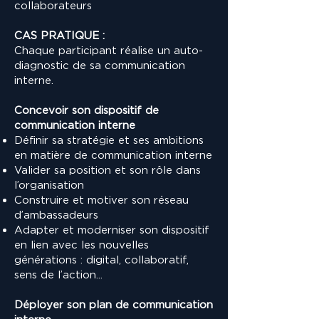
collaborateurs
CAS PRATIQUE :
Chaque participant réalise un auto-
diagnostic de sa communication
interne.
Concevoir son dispositif de
communication interne
Définir sa stratégie et ses ambitions
en matière de communication interne
Valider sa position et son rôle dans
l’organisation
Construire et motiver son réseau
d’ambassadeurs
Adapter et moderniser son dispositif
en lien avec les nouvelles
générations : digital, collaboratif,
sens de l’action...
Déployer son plan de communication