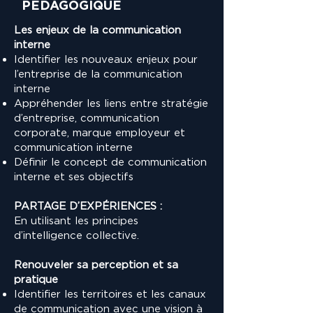
PÉDAGOGIQUE
Les enjeux de la communication
interne
Identifier les nouveaux enjeux pour
l’entreprise de la communication
interne
Appréhender les liens entre stratégie
d’entreprise, communication
corporate, marque employeur et
communication interne
Définir le concept de communication
interne et ses objectifs
PARTAGE D’EXPÉRIENCES :
En utilisant les principes
d’intelligence collective.
Renouveler sa perception et sa
pratique
Identifier les territoires et les canaux
de communication avec une vision à