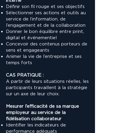
interne
Définir son fil rouge et ses objectifs
Sélectionner ses actions et outils au
service de l’information, de
l’engagement et de la collaboration
Donner le bon équilibre entre print,
digital et événementiel
Concevoir des contenus porteurs de
sens et engageants
Animer la vie de l’entreprise et ses
temps forts
CAS PRATIQUE :
A partir de leurs situations réelles, les
participants travaillent à la stratégie
sur un axe de leur choix.
Mesurer l’efficacité de sa marque
employeur au service de la
fidélisation collaborateur
Identifier les indicateurs de
performance adéquats