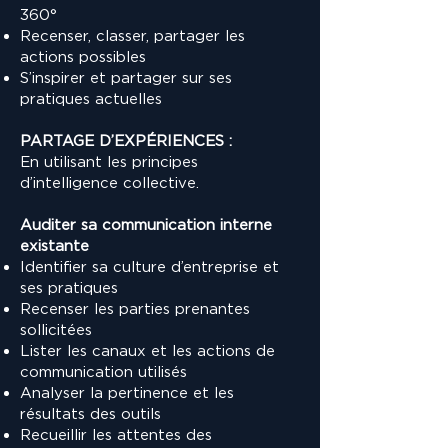
360°
Recenser, classer, partager les
actions possibles
S’inspirer et partager sur ses
pratiques actuelles
PARTAGE D’EXPÉRIENCES :
En utilisant les principes
d’intelligence collective.
Auditer sa communication interne
existante
Identifier sa culture d’entreprise et
ses pratiques
Recenser les parties prenantes
sollicitées
Lister les canaux et les actions de
communication utilisés
Analyser la pertinence et les
résultats des outils
Recueillir les attentes des