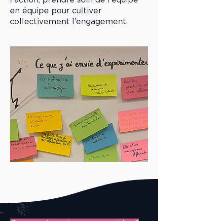
en équipe pour cultiver
collectivement l’engagement.