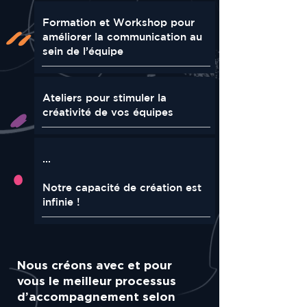
Formation et Workshop pour
améliorer la communication au
sein de l’équipe
Ateliers pour stimuler la
créativité de vos équipes
...
Notre capacité de création est
infinie !
Nous créons avec et pour
vous le meilleur processus
d’accompagnement selon