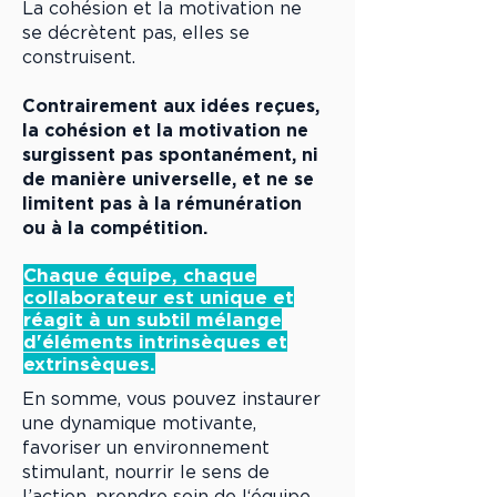
La cohésion et la motivation ne
se décrètent pas, elles se
construisent.
Contrairement aux idées reçues,
la cohésion et la motivation ne
surgissent pas spontanément, ni
de manière universelle, et ne se
limitent pas à la rémunération
ou à la compétition.
Chaque équipe, chaque
collaborateur est unique et
réagit à un subtil mélange
d'éléments intrinsèques et
extrinsèques.
En somme, vous pouvez instaurer
une dynamique motivante,
favoriser un environnement
stimulant, nourrir le sens de
l’action, prendre soin de l‘équipe