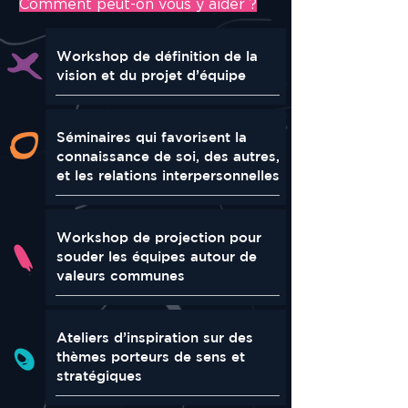
Comment peut-on vous y aider ?
Workshop de définition de la
vision et du projet d’équipe
Séminaires qui favorisent la
connaissance de soi, des autres,
et les relations interpersonnelles
Workshop de projection pour
souder les équipes autour de
valeurs communes
Ateliers d’inspiration sur des
thèmes porteurs de sens et
stratégiques