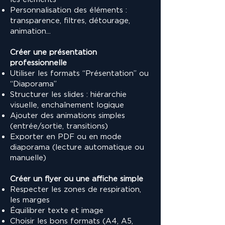
Personnalisation des éléments :
transparence, filtres, détourage,
animation...
Créer une présentation
professionnelle
Utiliser les formats “Présentation” ou
“Diaporama”
Structurer les slides : hiérarchie
visuelle, enchaînement logique
Ajouter des animations simples
(entrée/sortie, transitions)
Exporter en PDF ou en mode
diaporama (lecture automatique ou
manuelle)
Créer un flyer ou une affiche simple
Respecter les zones de respiration,
les marges
Équilibrer texte et image
Choisir les bons formats (A4, A5,