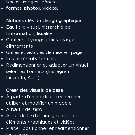
textes, images, icônes,
formes, photos, vidéos...
Notions clés du design graphique
Équilibre visuel, hiérarchie de
l'information, lisibilité
Couleurs, typographies, marges,
alignements
Grilles et astuces de mise en page
Les différents formats
Redimensionner et adapter un visuel
selon les formats (Instagram,
LinkedIn, A4…)
Créer des visuels de base
À partir d’un modèle : rechercher,
utiliser et modifier un modèle
A partir de zéro :
Ajout de textes, images, photos,
éléments graphiques et vidéos
Placer, positionner et redimensionner
les éléments