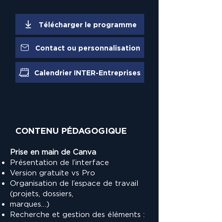
Télécharger le programme
Contact ou personnalisation
Calendrier INTER-Entreprises
CONTENU PÉDAGOGIQUE
Prise en main de Canva
Présentation de l’interface
Version gratuite vs Pro
Organisation de l’espace de travail
(projets, dossiers,
marques…)
Recherche et gestion des éléments :