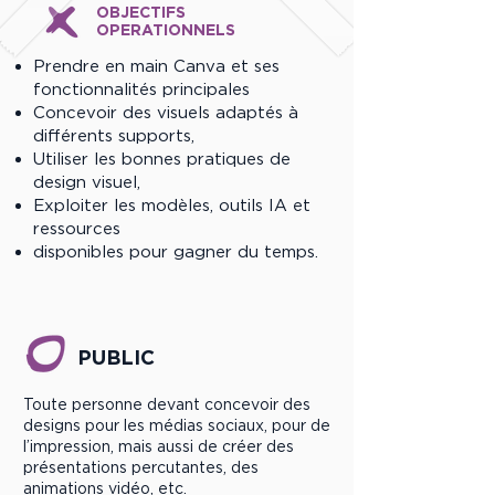
OBJECTIFS
OPERATIONNELS
Prendre en main Canva et ses
fonctionnalités principales
Concevoir des visuels adaptés à
différents supports,
Utiliser les bonnes pratiques de
design visuel,
Exploiter les modèles, outils IA et
ressources
disponibles pour gagner du temps.
PUBLIC
Toute personne devant concevoir des
designs pour les médias sociaux, pour de
l’impression, mais aussi de créer des
présentations percutantes, des
animations vidéo, etc.