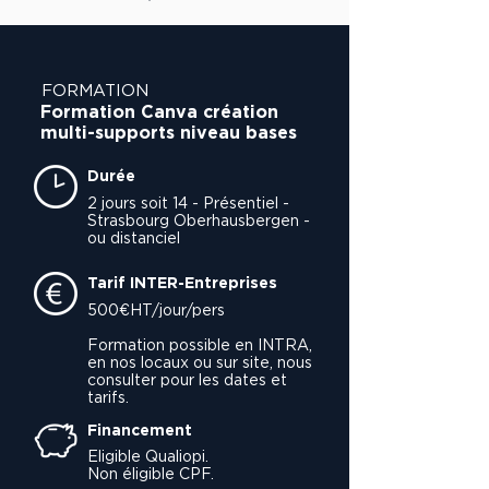
FORMATION
Formation Canva création
multi-supports niveau bases
Durée
2 jours soit 14 - Présentiel -
Strasbourg Oberhausbergen -
ou distanciel
Tarif INTER-Entreprises
500€HT/jour/pers
Formation possible en INTRA,
en nos locaux ou sur site, nous
consulter pour les dates et
tarifs.
Financement
Eligible Qualiopi.
Non éligible CPF.