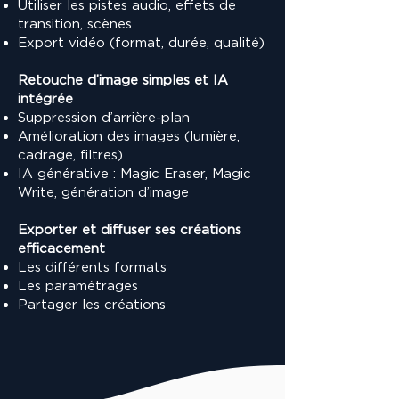
Utiliser les pistes audio, effets de
transition, scènes
Export vidéo (format, durée, qualité)
Retouche d’image simples et IA
intégrée
Suppression d’arrière-plan
Amélioration des images (lumière,
cadrage, filtres)
IA générative : Magic Eraser, Magic
Write, génération d’image
Exporter et diffuser ses créations
efficacement
Les différents formats
Les paramétrages
Partager les créations