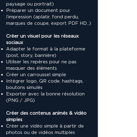
paysage ou portrait)
Préparer un document pour
l’impression (aplatir, fond perdu,
marques de coupe, export PDF HD...)
Créer un visuel pour les réseaux
sociaux
Adapter le format à la plateforme
(post, story, bannière)
Utiliser les repères pour ne pas
masquer des éléments
Créer un carroussel simple
Intégrer logo, QR code, hashtags,
boutons simulés
Exporter avec la bonne résolution
(PNG / JPG)
Créer des contenus animés & vidéo
simples
Créer une vidéo simple à partir de
photos ou de vidéos multiples