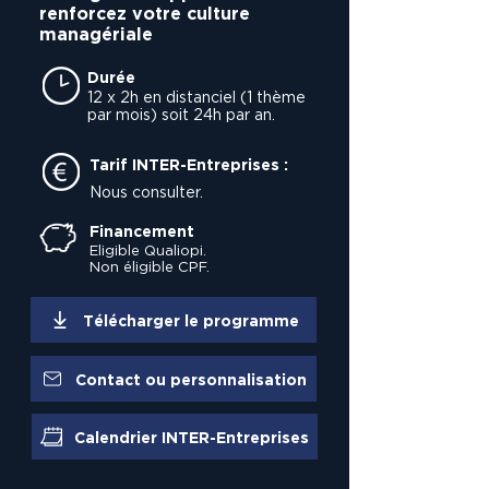
renforcez votre culture
managériale
Durée
12 x 2h en distanciel (1 thème
par mois) soit 24h par an.
Tarif INTER-Entreprises :
Nous consulter.
Financement
Eligible Qualiopi.
Non éligible CPF.
Télécharger le programme
Contact ou personnalisation
Calendrier INTER-Entreprises