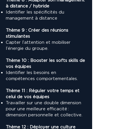
à distance / hybride
Identifier les spécificités du
management à distance
Thème 9 : Créer des réunions
stimulantes
Capter l’attention et mobiliser
l’énergie du groupe.
Thème 10 : Booster les softs skills de
vos équipes
Identifier les besoins en
compétences comportementales.
Thème 11 : Réguler votre temps et
celui de vos équipes
Travailler sur une double dimension
pour une meilleure efficacité :
dimension personnelle et collective.
Thème 12 : Déployer une culture