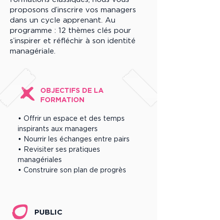
proposons d’inscrire vos managers
dans un cycle apprenant. Au
programme : 12 thèmes clés pour
s’inspirer et réfléchir à son identité
managériale.
OBJECTIFS DE LA
FORMATION
• Offrir un espace et des temps
inspirants aux managers
• Nourrir les échanges entre pairs
• Revisiter ses pratiques
managériales
• Construire son plan de progrès
PUBLIC