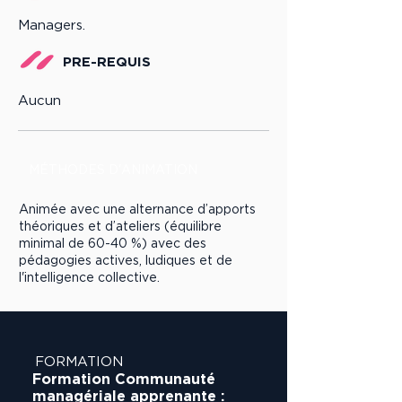
Managers.
PRE-REQUIS
Aucun
MÉTHODES D'ANIMATION
Animée avec une alternance d’apports
théoriques et d’ateliers (équilibre
minimal de 60-40 %) avec des
pédagogies actives, ludiques et de
l'intelligence collective.
FORMATION
Formation Communauté
managériale apprenante :