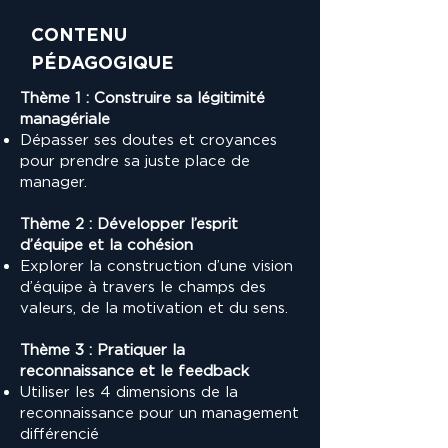
CONTENU
PÉDAGOGIQUE
Thème 1 : Construire sa légitimité
managériale
Dépasser ses doutes et croyances
pour prendre sa juste place de
manager.
Thème 2 : Développer l’esprit
d’équipe et la cohésion
Explorer la construction d’une vision
d’équipe à travers le champs des
valeurs, de la motivation et du sens.
Thème 3 : Pratiquer la
reconnaissance et le feedback
Utiliser les 4 dimensions de la
reconnaissance pour un management
différencié