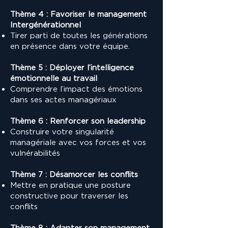
Thème 4 : Favoriser le management
Intergénérationnel
Tirer parti de toutes les générations
en présence dans votre équipe.
Thème 5 : Déployer l’intelligence
émotionnelle au travail
Comprendre l’impact des émotions
dans ses actes managériaux
Thème 6 : Renforcer son leadership
Construire votre singularité
managériale avec vos forces et vos
vulnérabilités
Thème 7 : Désamorcer les conflits
Mettre en pratique une posture
constructive pour traverser les
conflits
Thème 8 : Adapter son management