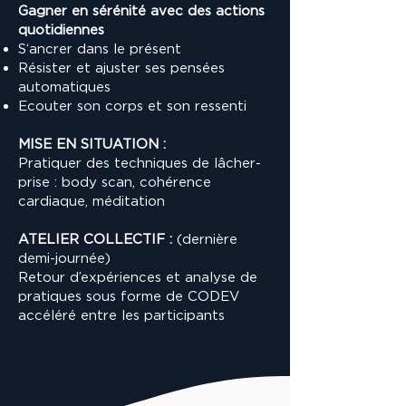
Gagner en sérénité avec des actions
quotidiennes
S‘ancrer dans le présent
Résister et ajuster ses pensées
automatiques
Ecouter son corps et son ressenti
MISE EN SITUATION :
Pratiquer des techniques de lâcher-
prise : body scan, cohérence
cardiaque, méditation
ATELIER COLLECTIF :
(dernière
demi-journée)
Retour d’expériences et analyse de
pratiques sous forme de CODEV
accéléré entre les participants