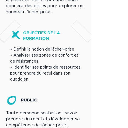
donnera des pistes pour explorer un
nouveau lâcher-prise.
OBJECTIFS DE LA
FORMATION
• Définir la notion de lâcher-prise
• Analyser ses zones de confort et
de résistances
• Identifier ses points de ressources
pour prendre du recul dans son
quotidien
PUBLIC
Toute personne souhaitant savoir
prendre du recul et développer sa
compétence de lâcher-prise.