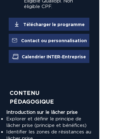
Eligible Qualiopi. Non
éligible CPF.
Télécharger le programme
Contact ou personnalisation
Calendrier INTER-Entreprise
CONTENU
PÉDAGOGIQUE
Introduction sur le lâcher prise
Explorer et définir le principe de
lâcher prise (principe et bénéfices)
Identifier les zones de résistances au
lâcher prise