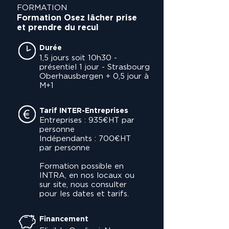
FORMATION
Formation Osez lâcher prise
et prendre du recul
Durée
1,5 jours soit 10h30 -
présentiel 1 jour - Strasbourg
Oberhausbergen + 0,5 jour à
M+1
Tarif INTER-Entreprises
Entreprises : 935€HT par
personne
Indépendants : 700€HT
par personne
Formation possible en
INTRA, en nos locaux ou
sur site, nous consulter
pour les dates et tarifs.
Financement