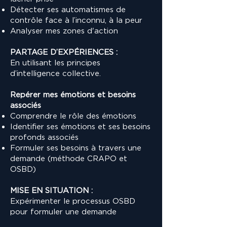
Détecter ses automatismes de
contrôle face à l’inconnu, à la peur
Analyser mes zones d'action
PARTAGE D’EXPÉRIENCES :
En utilisant les principes
d’intelligence collective.
Repérer mes émotions et besoins
associés
Comprendre le rôle des émotions
Identifier ses émotions et ses besoins
profonds associés
Formuler ses besoins à travers une
demande (méthode CRAPO et
OSBD)
MISE EN SITUATION :
Expérimenter le processus OSBD
pour formuler une demande