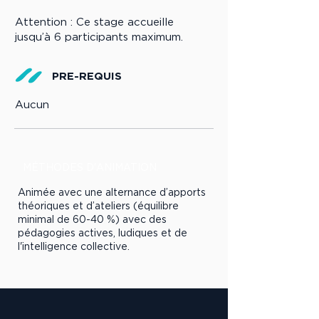
Attention : Ce stage accueille
jusqu’à 6 participants maximum.
PRE-REQUIS
Aucun
MÉTHODES D'ANIMATION
Animée avec une alternance d’apports
théoriques et d’ateliers (équilibre
minimal de 60-40 %) avec des
pédagogies actives, ludiques et de
l'intelligence collective.