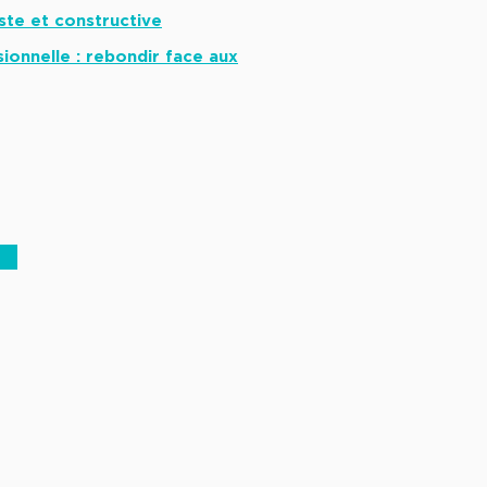
ste et constructive
sionnelle : rebondir face aux