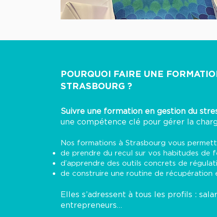
POURQUOI FAIRE UNE FORMATIO
STRASBOURG ?
Suivre une formation en gestion du stre
une compétence clé pour gérer la charg
Nos formations à Strasbourg vous permett
de prendre du recul sur vos habitudes de 
d’apprendre des outils concrets de régulat
de construire une routine de récupération 
Elles s’adressent à tous les profils : sala
entrepreneurs…