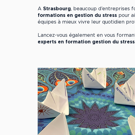
A
Strasbourg
, beaucoup d’entreprises f
formations en gestion du stress
pour ai
équipes à mieux vivre leur quotidien pro
Lancez-vous également en vous forman
experts en formation gestion du stress