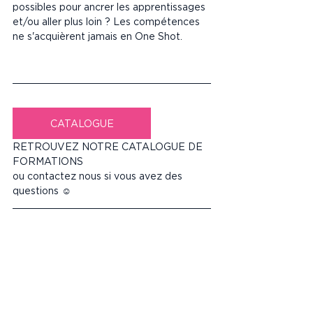
possibles pour ancrer les apprentissages 
et/ou aller plus loin ? Les compétences 
ne s'acquièrent jamais en One Shot.
CATALOGUE
RETROUVEZ NOTRE CATALOGUE DE 
FORMATIONS
ou contactez nous si vous avez des 
questions ☺️