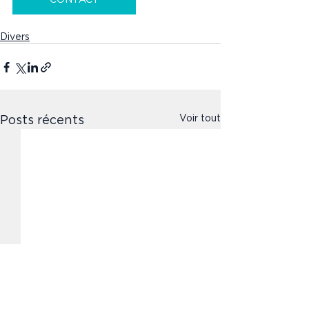
Divers
Voir tout
Posts récents