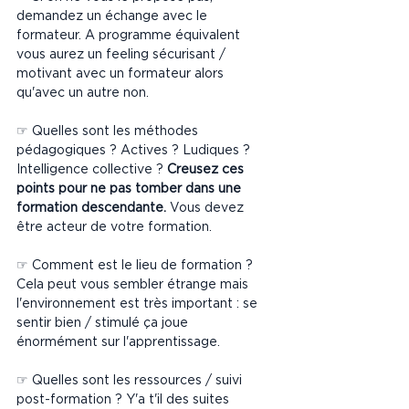
demandez un échange avec le 
formateur. A programme équivalent 
vous aurez un feeling sécurisant / 
motivant avec un formateur alors 
qu'avec un autre non.
☞ Quelles sont les méthodes 
pédagogiques ? Actives ? Ludiques ? 
Intelligence collective ? 
Creusez ces 
points pour ne pas tomber dans une 
formation descendante.
 Vous devez 
être acteur de votre formation.
☞ Comment est le lieu de formation ? 
Cela peut vous sembler étrange mais 
l'environnement est très important : se 
sentir bien / stimulé ça joue 
énormément sur l'apprentissage.
☞ Quelles sont les ressources / suivi 
post-formation ? Y'a t'il des suites 