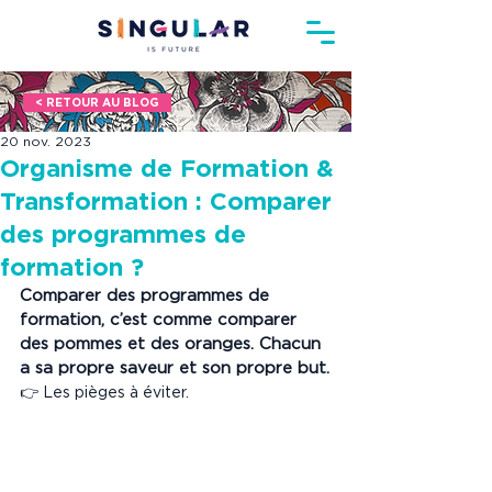
< RETOUR AU BLOG
20 nov. 2023
Organisme de Formation &
Transformation : Comparer
des programmes de
formation ?
Comparer des programmes de 
formation, c’est comme comparer 
des pommes et des oranges. Chacun 
a sa propre saveur et son propre but.
👉 Les pièges à éviter.