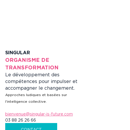
SINGULAR
ORGANISME DE 
TRANSFORMATION
Le développement des 
compétences pour impulser et 
accompagner le changement.
Approches ludiques et basées sur 
l'intelligence collective.
bienvenue@singular-is-future.com
03 88 26 26 66
CONTACT