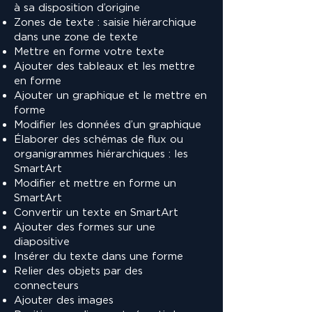
à sa disposition d’origine
Zones de texte : saisie hiérarchique
dans une zone de texte
Mettre en forme votre texte
Ajouter des tableaux et les mettre
en forme
Ajouter un graphique et le mettre en
forme
Modifier les données d’un graphique
Élaborer des schémas de flux ou
organigrammes hiérarchiques : les
SmartArt
Modifier et mettre en forme un
SmartArt
Convertir un texte en SmartArt
Ajouter des formes sur une
diapositive
Insérer du texte dans une forme
Relier des objets par des
connecteurs
Ajouter des images