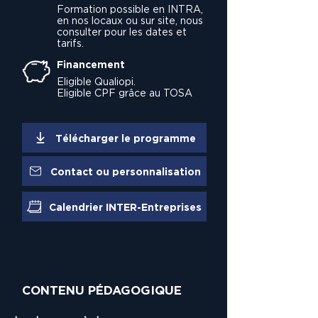
Formation possible en INTRA,
en nos locaux ou sur site, nous
consulter pour les dates et
tarifs.
Financement
Eligible Qualiopi.
Eligible CPF grâce au TOSA
Télécharger le programme
Contact ou personnalisation
Calendrier INTER-Entreprises
CONTENU PÉDAGOGIQUE