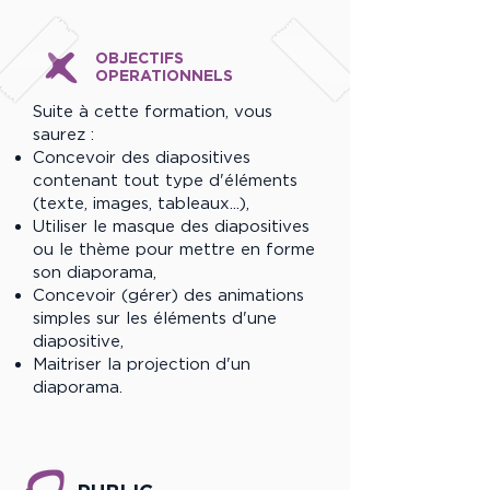
OBJECTIFS
OPERATIONNELS
Suite à cette formation, vous
saurez :
Concevoir des diapositives
contenant tout type d'éléments
(texte, images, tableaux...),
Utiliser le masque des diapositives
ou le thème pour mettre en forme
son diaporama,
Concevoir (gérer) des animations
simples sur les éléments d'une
diapositive,
Maitriser la projection d'un
diaporama.