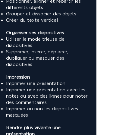
Positionner, aligner et répartir les
différents objets
Grouper et dissocier des objets
Créer du texte vertical
Organiser ses diapositives
Utiliser le mode trieuse de
diapositives.
Supprimer, insérer, déplacer,
dupliquer ou masquer des
diapositives
Impression
Imprimer une présentation
Imprimer une présentation avec les
notes ou avec des lignes pour noter
des commentaires
Imprimer ou non les diapositives
masquées
Rendre plus vivante une
présentation