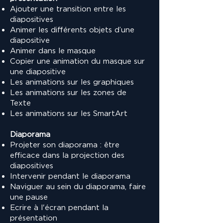
Ajouter une transition entre les
diapositives
Animer les différents objets d’une
diapositive
Animer dans le masque
Copier une animation du masque sur
une diapositive
Les animations sur les graphiques
Les animations sur les zones de
Texte
Les animations sur les SmartArt
Diaporama
Projeter son diaporama : être
efficace dans la projection des
diapositives
Intervenir pendant le diaporama
Naviguer au sein du diaporama, faire
une pause
Ecrire à l'écran pendant la
présentation