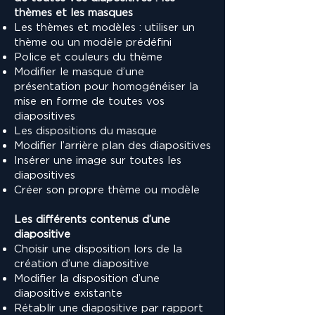
thèmes et les masques
Les thèmes et modèles : utiliser un
thème ou un modèle prédéfini
Police et couleurs du thème
Modifier le masque d’une
présentation pour homogénéiser la
mise en forme de toutes vos
diapositives
Les dispositions du masque
Modifier l’arrière plan des diapositives
Insérer une image sur toutes les
diapositives
Créer son propre thème ou modèle
Les différents contenus d’une
diapositive
Choisir une disposition lors de la
création d’une diapositive
Modifier la disposition d’une
diapositive existante
Rétablir une diapositive par rapport