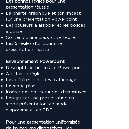
Les bonnes règles pour une
présentation réussie
La charte graphique et son impact
sur une présentation Powerpoint
Les couleurs à associer et les polices
à utiliser
Contenu d’une diapositive texte
Les 5 règles d’or pour une
présentation réussie
Environnement Powerpoint
Descriptif de l’interface Powerpoint
Afficher la règle
Les différents modes d’affichage
Le mode plan
Insérer des notes sur vos diapositives
Enregistrer une présentation en
mode présentation, en mode
diaporama et en PDF
Pour une présentation uniformisée
de toutes vos diapositives : les