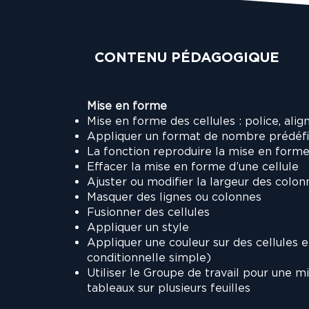
CONTENU PÉDAGOGIQUE
Mise en forme
Mise en forme des cellules : police, ali
Appliquer un format de nombre prédéfini
La fonction reproduire la mise en form
Effacer la mise en forme d’une cellule
Ajuster ou modifier la largeur des colon
Masquer des lignes ou colonnes
Fusionner des cellules
Appliquer un style
Appliquer une couleur sur des cellules 
conditionnelle simple)
Utiliser le Groupe de travail pour une
tableaux sur plusieurs feuilles