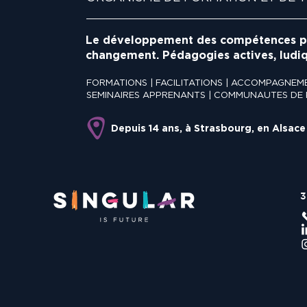
Le développement des compétences po
changement. Pédagogies actives, ludiqu
FORMATIONS | FACILITATIONS | ACCOMPAGNEME
SEMINAIRES APPRENANTS | COMMUNAUTES DE 
Depuis 14 ans, à Strasbourg, en Alsace
3