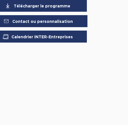
Télécharger le programme
Contact ou personnalisation
Calendrier INTER-Entreprises