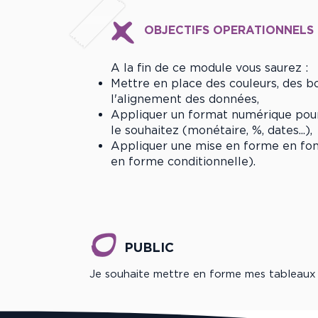
OBJECTIFS OPERATIONNELS
A la fin de ce module vous saurez :
Mettre en place des couleurs, des bo
l'alignement des données,
Appliquer un format numérique pou
le souhaitez (monétaire, %, dates...)
Appliquer une mise en forme en fonc
en forme conditionnelle).
PUBLIC
Je souhaite mettre en forme mes tableaux