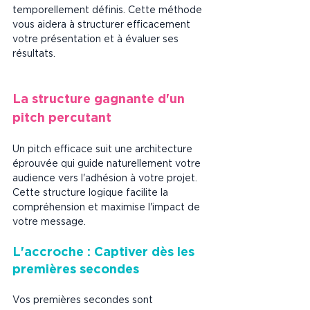
temporellement définis. Cette méthode 
vous aidera à structurer efficacement 
votre présentation et à évaluer ses 
résultats.
La structure gagnante d'un 
pitch percutant
Un pitch efficace suit une architecture 
éprouvée qui guide naturellement votre 
audience vers l'adhésion à votre projet. 
Cette structure logique facilite la 
compréhension et maximise l'impact de 
votre message.
L'accroche : Captiver dès les 
premières secondes
Vos premières secondes sont 