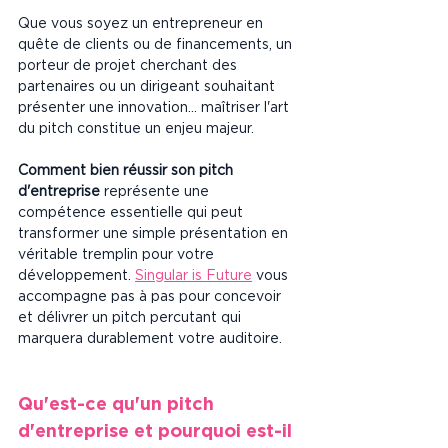
Que vous soyez un entrepreneur en 
quête de clients ou de financements, un 
porteur de projet cherchant des 
partenaires ou un dirigeant souhaitant 
présenter une innovation… maîtriser l'art 
du pitch constitue un enjeu majeur. 
Comment bien réussir son pitch 
d'entreprise
 représente une 
compétence essentielle qui peut 
transformer une simple présentation en 
véritable tremplin pour votre 
développement. 
Singular is Future
 vous 
accompagne pas à pas pour concevoir 
et délivrer un pitch percutant qui 
marquera durablement votre auditoire.
Qu'est-ce qu'un pitch 
d'entreprise et pourquoi est-il 