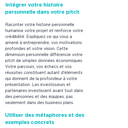
Intégrer votre histoire 
personnelle dans votre pitch
Raconter votre histoire personnelle 
humanise votre projet et renforce votre 
crédibilité. Expliquez ce qui vous a 
amené à entreprendre, vos motivations 
profondes et votre vision. Cette 
dimension personnelle différencie votre 
pitch de simples données économiques. 
Votre parcours, vos échecs et vos 
réussites constituent autant d'éléments 
qui donnent de la profondeur à votre 
présentation. Les investisseurs et 
partenaires investissent avant tout dans 
des personnes et des équipes, pas 
seulement dans des business plans.
Utiliser des métaphores et des 
exemples concrets