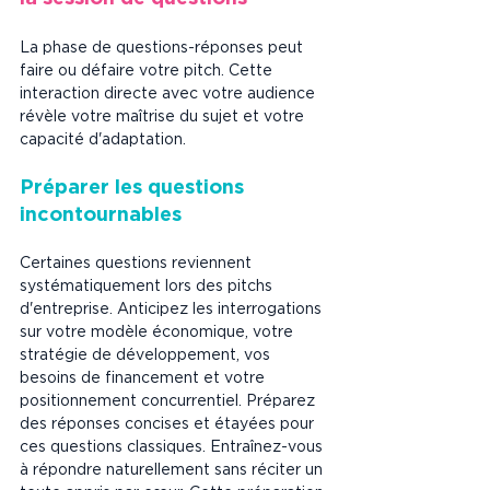
La phase de questions-réponses peut 
faire ou défaire votre pitch. Cette 
interaction directe avec votre audience 
révèle votre maîtrise du sujet et votre 
capacité d'adaptation.
Préparer les questions 
incontournables
Certaines questions reviennent 
systématiquement lors des pitchs 
d'entreprise. Anticipez les interrogations 
sur votre modèle économique, votre 
stratégie de développement, vos 
besoins de financement et votre 
positionnement concurrentiel. Préparez 
des réponses concises et étayées pour 
ces questions classiques. Entraînez-vous 
à répondre naturellement sans réciter un 