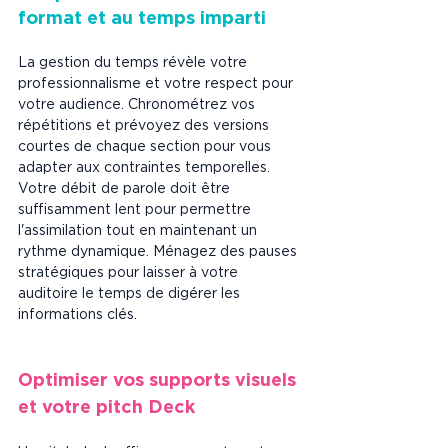
format et au temps imparti
La gestion du temps révèle votre 
professionnalisme et votre respect pour 
votre audience. Chronométrez vos 
répétitions et prévoyez des versions 
courtes de chaque section pour vous 
adapter aux contraintes temporelles. 
Votre débit de parole doit être 
suffisamment lent pour permettre 
l'assimilation tout en maintenant un 
rythme dynamique. Ménagez des pauses 
stratégiques pour laisser à votre 
auditoire le temps de digérer les 
informations clés.
Optimiser vos supports visuels 
et votre pitch Deck