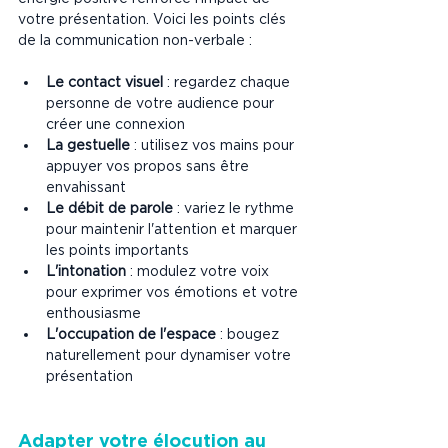
votre présentation. Voici les points clés 
de la communication non-verbale :
Le contact visuel
 : regardez chaque 
personne de votre audience pour 
créer une connexion
La gestuelle
 : utilisez vos mains pour 
appuyer vos propos sans être 
envahissant
Le débit de parole
 : variez le rythme 
pour maintenir l'attention et marquer 
les points importants
L'intonation
 : modulez votre voix 
pour exprimer vos émotions et votre 
enthousiasme
L'occupation de l'espace
 : bougez 
naturellement pour dynamiser votre 
présentation
Adapter votre élocution au 