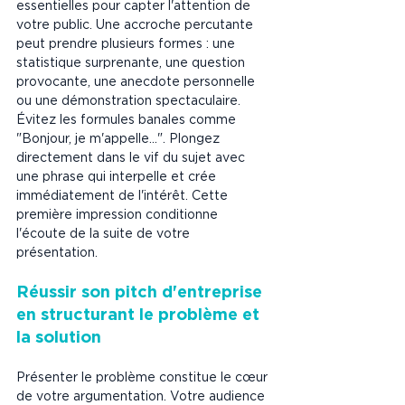
essentielles pour capter l'attention de 
votre public. Une accroche percutante 
peut prendre plusieurs formes : une 
statistique surprenante, une question 
provocante, une anecdote personnelle 
ou une démonstration spectaculaire. 
Évitez les formules banales comme 
"Bonjour, je m'appelle...". Plongez 
directement dans le vif du sujet avec 
une phrase qui interpelle et crée 
immédiatement de l'intérêt. Cette 
première impression conditionne 
l'écoute de la suite de votre 
présentation.
Réussir son pitch d'entreprise 
en structurant le problème et 
la solution
Présenter le problème constitue le cœur 
de votre argumentation. Votre audience 