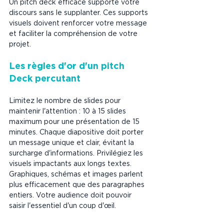
Un pitch deck efficace supporte votre 
discours sans le supplanter. Ces supports 
visuels doivent renforcer votre message 
et faciliter la compréhension de votre 
projet.
Les règles d'or d'un pitch 
Deck percutant
Limitez le nombre de slides pour 
maintenir l'attention : 10 à 15 slides 
maximum pour une présentation de 15 
minutes. Chaque diapositive doit porter 
un message unique et clair, évitant la 
surcharge d'informations. Privilégiez les 
visuels impactants aux longs textes. 
Graphiques, schémas et images parlent 
plus efficacement que des paragraphes 
entiers. Votre audience doit pouvoir 
saisir l'essentiel d'un coup d'œil.