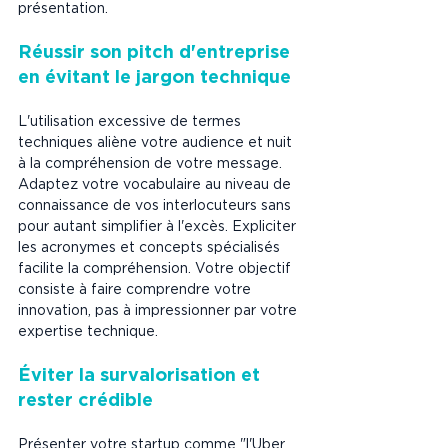
présentation.
Réussir son pitch d'entreprise 
en évitant le jargon technique
L'utilisation excessive de termes 
techniques aliène votre audience et nuit 
à la compréhension de votre message. 
Adaptez votre vocabulaire au niveau de 
connaissance de vos interlocuteurs sans 
pour autant simplifier à l'excès. Expliciter 
les acronymes et concepts spécialisés 
facilite la compréhension. Votre objectif 
consiste à faire comprendre votre 
innovation, pas à impressionner par votre 
expertise technique.
Éviter la survalorisation et 
rester crédible
Présenter votre startup comme "l'Uber 