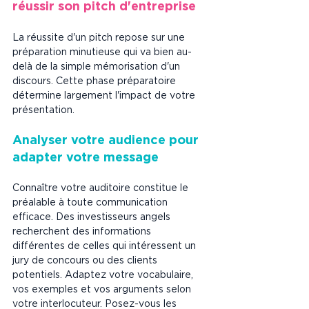
réussir son pitch d'entreprise 
La réussite d'un pitch repose sur une 
préparation minutieuse qui va bien au-
delà de la simple mémorisation d'un 
discours. Cette phase préparatoire 
détermine largement l'impact de votre 
présentation.
Analyser votre audience pour 
adapter votre message
Connaître votre auditoire constitue le 
préalable à toute communication 
efficace. Des investisseurs angels 
recherchent des informations 
différentes de celles qui intéressent un 
jury de concours ou des clients 
potentiels. Adaptez votre vocabulaire, 
vos exemples et vos arguments selon 
votre interlocuteur. Posez-vous les 