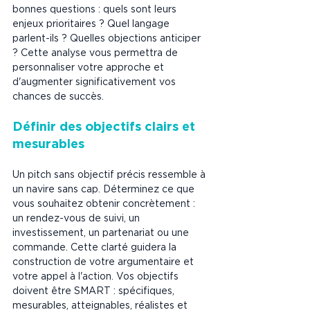
bonnes questions : quels sont leurs 
enjeux prioritaires ? Quel langage 
parlent-ils ? Quelles objections anticiper 
? Cette analyse vous permettra de 
personnaliser votre approche et 
d'augmenter significativement vos 
chances de succès.
Définir des objectifs clairs et 
mesurables
Un pitch sans objectif précis ressemble à 
un navire sans cap. Déterminez ce que 
vous souhaitez obtenir concrètement : 
un rendez-vous de suivi, un 
investissement, un partenariat ou une 
commande. Cette clarté guidera la 
construction de votre argumentaire et 
votre appel à l'action. Vos objectifs 
doivent être SMART : spécifiques, 
mesurables, atteignables, réalistes et 