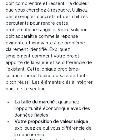
doit comprendre et ressentir la douleur 
que vous cherchez à résoudre. Utilisez 
des exemples concrets et des chiffres 
percutants pour rendre cette 
problématique tangible. Votre solution 
doit apparaître comme la réponse 
évidente et innovante à ce problème 
clairement identifié. Expliquez 
simplement comment votre projet 
apporte de la valeur et se différencie de 
l'existant. Cette logique problème-
solution forme l'épine dorsale de tout 
pitch réussi. Les éléments clés à intégrer 
dans cette section :
La taille du marché
 : quantifiez 
l'opportunité économique avec des 
données fiables
Votre proposition de valeur unique
 : 
expliquez ce qui vous différencie de 
la concurrence