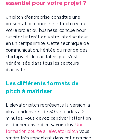
essentiel pour votre projet ?
Un pitch d'entreprise constitue une 
présentation concise et structurée de 
votre projet ou business, conçue pour 
susciter l'intérêt de votre interlocuteur 
en un temps limité. Cette technique de 
communication, héritée du monde des 
startups et du capital-risque, s'est 
généralisée dans tous les secteurs 
d'activité.
Les différents formats de 
pitch à maîtriser
L'elevator pitch représente la version la 
plus condensée : de 30 secondes à 2 
minutes, vous devez captiver l'attention 
et donner envie d'en savoir plus. 
Une 
formation courte à l’elevator pitch
 vous 
rendra très impactant dans cet exercice 