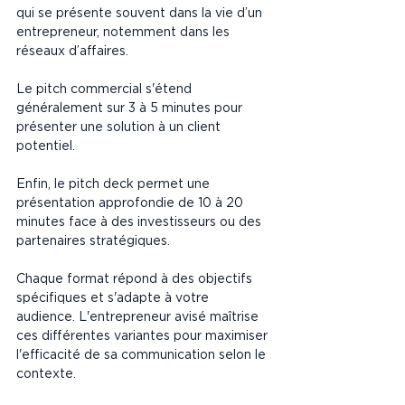
qui se présente souvent dans la vie d’un 
entrepreneur, notemment dans les 
réseaux d’affaires. 
Le pitch commercial s'étend 
généralement sur 3 à 5 minutes pour 
présenter une solution à un client 
potentiel. 
Enfin, le pitch deck permet une 
présentation approfondie de 10 à 20 
minutes face à des investisseurs ou des 
partenaires stratégiques. 
Chaque format répond à des objectifs 
spécifiques et s'adapte à votre 
audience. L'entrepreneur avisé maîtrise 
ces différentes variantes pour maximiser 
l'efficacité de sa communication selon le 
contexte.