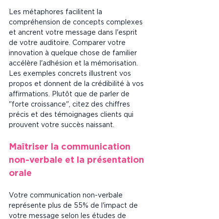
Les métaphores facilitent la 
compréhension de concepts complexes 
et ancrent votre message dans l'esprit 
de votre auditoire. Comparer votre 
innovation à quelque chose de familier 
accélère l'adhésion et la mémorisation. 
Les exemples concrets illustrent vos 
propos et donnent de la crédibilité à vos 
affirmations. Plutôt que de parler de 
"forte croissance", citez des chiffres 
précis et des témoignages clients qui 
prouvent votre succès naissant.
Maîtriser la communication 
non-verbale et la présentation 
orale
Votre communication non-verbale 
représente plus de 55% de l'impact de 
votre message selon les études de 