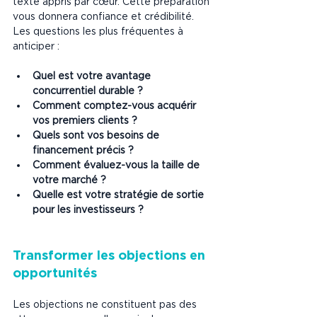
texte appris par cœur. Cette préparation 
vous donnera confiance et crédibilité. 
Les questions les plus fréquentes à 
anticiper :
Quel est votre avantage 
concurrentiel durable ?
Comment comptez-vous acquérir 
vos premiers clients ?
Quels sont vos besoins de 
financement précis ?
Comment évaluez-vous la taille de 
votre marché ?
Quelle est votre stratégie de sortie 
pour les investisseurs ?
Transformer les objections en 
opportunités
Les objections ne constituent pas des 