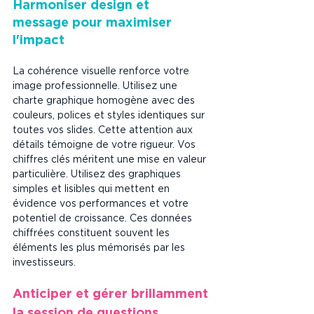
Harmoniser design et 
message pour maximiser 
l'impact
La cohérence visuelle renforce votre 
image professionnelle. Utilisez une 
charte graphique homogène avec des 
couleurs, polices et styles identiques sur 
toutes vos slides. Cette attention aux 
détails témoigne de votre rigueur. Vos 
chiffres clés méritent une mise en valeur 
particulière. Utilisez des graphiques 
simples et lisibles qui mettent en 
évidence vos performances et votre 
potentiel de croissance. Ces données 
chiffrées constituent souvent les 
éléments les plus mémorisés par les 
investisseurs.
Anticiper et gérer brillamment 
la session de questions