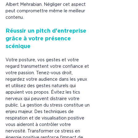
Albert Mehrabian. Négliger cet aspect 
peut compromettre même le meilleur 
contenu.
Réussir un pitch d'entreprise 
grâce à votre présence 
scénique
Votre posture, vos gestes et votre 
regard transmettent votre confiance et 
votre passion. Tenez-vous droit, 
regardez votre audience dans les yeux 
et utilisez des gestes naturels qui 
appuient vos propos. Évitez les tics 
nerveux qui peuvent distraire votre 
public. La gestion du stress constitue un 
enjeu majeur. Des techniques de 
respiration et de visualisation positive 
vous aideront à contrôler votre 
nervosité. Transformer ce stress en 
énergie positive renforce l'impact de 