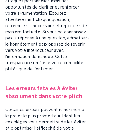
attaques personnelles mais des 
opportunités de clarifier et renforcer 
votre argumentation. Écoutez 
attentivement chaque question, 
reformulez si nécessaire et répondez de 
manière factuelle. Si vous ne connaissez 
pas la réponse à une question, admettez-
le honnêtement et proposez de revenir 
vers votre interlocuteur avec 
l'information demandée. Cette 
transparence renforce votre crédibilité 
plutôt que de l'entamer.
Les erreurs fatales à éviter 
absolument dans votre pitch
Certaines erreurs peuvent ruiner même 
le projet le plus prometteur. Identifier 
ces pièges vous permettra de les éviter 
et d'optimiser l'efficacité de votre 