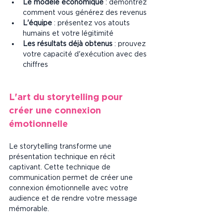
Le modèle économique
 : démontrez 
comment vous générez des revenus
L'équipe
 : présentez vos atouts 
humains et votre légitimité
Les résultats déjà obtenus
 : prouvez 
votre capacité d'exécution avec des 
chiffres
L'art du storytelling pour 
créer une connexion 
émotionnelle
Le storytelling transforme une 
présentation technique en récit 
captivant. Cette technique de 
communication permet de créer une 
connexion émotionnelle avec votre 
audience et de rendre votre message 
mémorable.