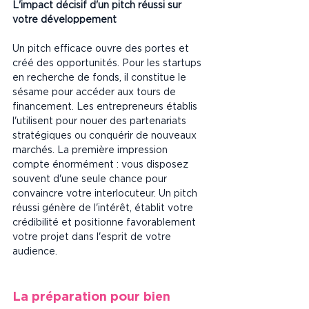
L'impact décisif d'un pitch réussi sur 
votre développement
Un pitch efficace ouvre des portes et 
créé des opportunités. Pour les startups 
en recherche de fonds, il constitue le 
sésame pour accéder aux tours de 
financement. Les entrepreneurs établis 
l'utilisent pour nouer des partenariats 
stratégiques ou conquérir de nouveaux 
marchés. La première impression 
compte énormément : vous disposez 
souvent d'une seule chance pour 
convaincre votre interlocuteur. Un pitch 
réussi génère de l'intérêt, établit votre 
crédibilité et positionne favorablement 
votre projet dans l'esprit de votre 
audience.
La préparation pour bien 