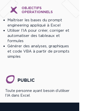
OBJECTIFS
OPERATIONNELS
Maîtriser les bases du prompt
engineering appliqué à Excel
Utiliser l’IA pour créer, corriger et
automatiser des tableaux et
formules
Générer des analyses, graphiques
et code VBA à partir de prompts
simples
PUBLIC
Toute personne ayant besoin d’utiliser
l’IA dans Excel.