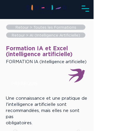
Retour > Toutes les Formations
Retour > AI (Intelligence Artificielle)
Formation IA et Excel
(intelligence artificielle)
FORMATION IA (Intelligence artificielle)
PRÉREQUIS
Une connaissance et une pratique de
l'intelligence artificielle sont
recommandées, mais elles ne sont
pas
obligatoires.