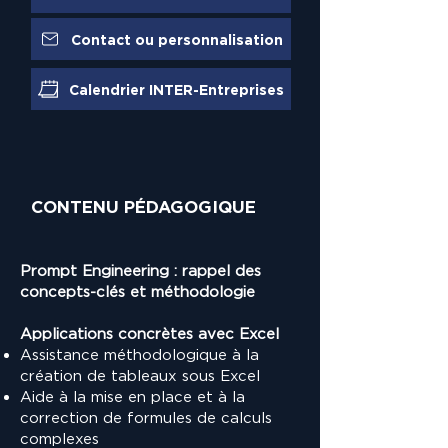
Contact ou personnalisation
Calendrier INTER-Entreprises
CONTENU PÉDAGOGIQUE
Prompt Engineering : rappel des
concepts-clés et méthodologie
Applications concrètes avec Excel
Assistance méthodologique à la
création de tableaux sous Excel
Aide à la mise en place et à la
correction de formules de calculs
complexes