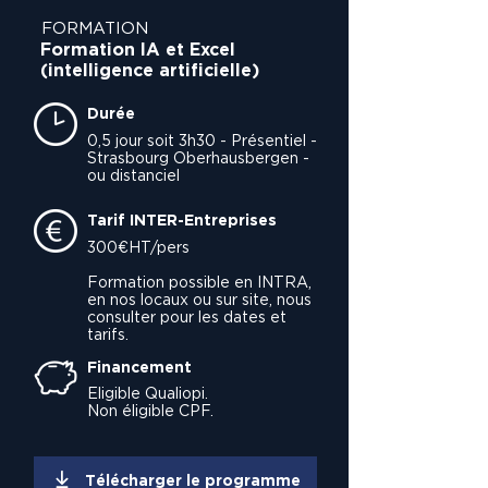
FORMATION
Formation IA et Excel
(intelligence artificielle)
Durée
0,5 jour soit 3h30 - Présentiel -
Strasbourg Oberhausbergen -
ou distanciel
Tarif INTER-Entreprises
300€HT/pers
Formation possible en INTRA,
en nos locaux ou sur site, nous
consulter pour les dates et
tarifs.
Financement
Eligible Qualiopi.
Non éligible CPF.
Télécharger le programme