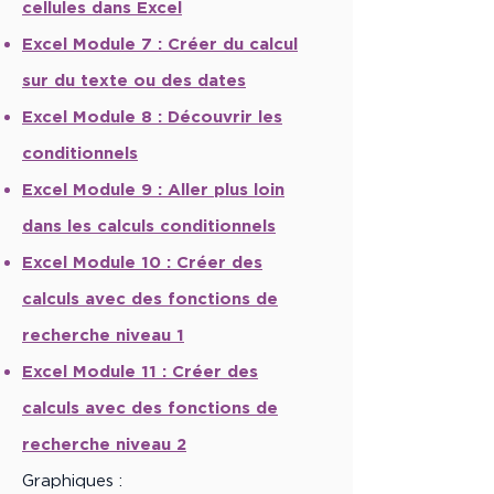
cellules dans Excel
Excel Module 7 :
Créer du calcul
sur du texte ou des dates
Excel Module 8 :
Découvrir les
conditionnels
Excel Module 9 :
Aller plus loin
dans les calculs conditionnels
Excel Module 10 :
Créer des
calculs avec des fonctions de
recherche niveau 1
Excel Module 11 :
Créer des
calculs avec des fonctions de
recherche niveau 2
Graphiques :