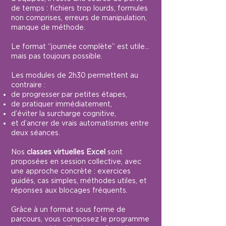
de temps : fichiers trop lourds, formules
non comprises, erreurs de manipulation,
manque de méthode.
Le format “journée complète” est utile…
mais pas toujours possible.
Les modules de 2h30 permettent au
contraire :
de progresser par petites étapes,
de pratiquer immédiatement,
d’éviter la surcharge cognitive,
et d’ancrer de vrais automatismes entre
deux séances.
Nos
classes virtuelles Excel
sont
proposées en session collective, avec
une approche concrète : exercices
guidés, cas simples, méthodes utiles, et
réponses aux blocages fréquents.
Grâce à un format sous forme de
parcours, vous composez le programme