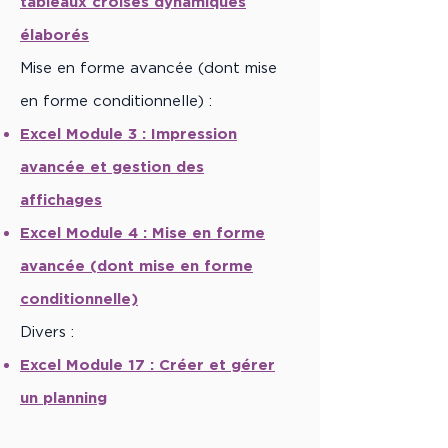
tableaux croisés dynamiques
élaborés
Mise en forme avancée (dont mise
en forme conditionnelle) :
Excel Module 3 :
Impression
avancée et gestion des
affichages
Excel Module 4 :
Mise en forme
avancée (dont mise en forme
conditionnelle)
Divers :
Excel Module 17 :
Créer et gérer
un planning