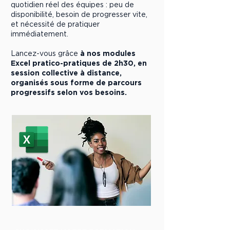
quotidien réel des équipes : peu de
disponibilité, besoin de progresser vite,
et nécessité de pratiquer
immédiatement.
Lancez-vous grâce
à nos modules
Excel pratico-pratiques de 2h30,
en
session collective à distance,
organisés sous forme de parcours
progressifs selon vos besoins.