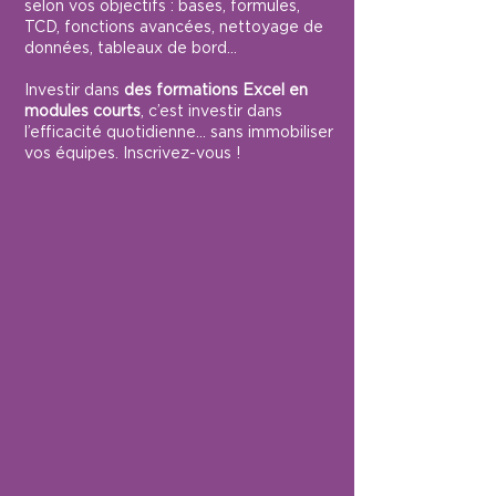
selon vos objectifs : bases, formules,
TCD, fonctions avancées, nettoyage de
données, tableaux de bord…
Investir dans
des formations Excel en
modules courts
, c’est investir dans
l’efficacité quotidienne… sans immobiliser
vos équipes. Inscrivez-vous !