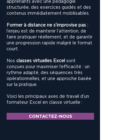
apprenants avec une pédagogie
structurée, des exercices guidés et des
contenus immédiatement mobilisables.
Former à distance ne s’improvise pas :
l’enjeu est de maintenir l’attention, de
faire pratiquer réellement, et de garantir
une progression rapide malgré le format
court.
Nos
classes virtuelles Excel
sont
conçues pour maximiser l’efficacité : un
rythme adapté, des séquences très
opérationnelles, et une approche basée
sur la pratique.
Voici les principaux axes de travail d’un
formateur Excel en classe virtuelle :
CONTACTEZ-NOUS