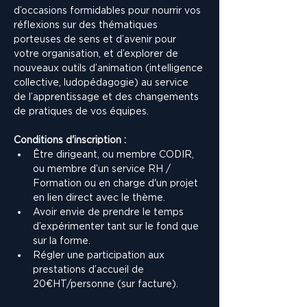
d’occasions formidables pour nourrir vos 
réflexions sur des thématiques 
porteuses de sens et d’avenir pour 
votre organisation, et d’explorer de 
nouveaux outils d’animation (intelligence 
collective, ludopédagogie) au service 
de l’apprentissage et des changements 
de pratiques de vos équipes.
Conditions d'inscription :
Être dirigeant, ou membre CODIR, 
ou membre d’un service RH / 
Formation ou en charge d'un projet 
en lien direct avec le thème.
Avoir envie de prendre le temps 
d’expérimenter tant sur le fond que 
sur la forme. 
Régler une participation aux 
prestations d’accueil de 
20€HT/personne (sur facture).