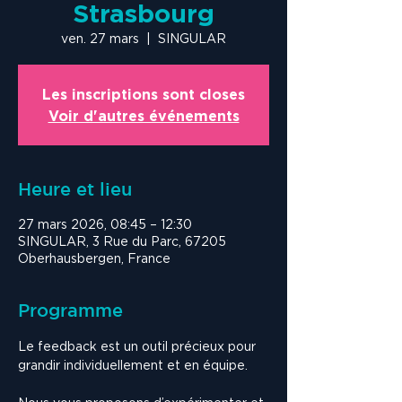
Strasbourg
ven. 27 mars
  |  
SINGULAR
Les inscriptions sont closes
Voir d'autres événements
Heure et lieu
27 mars 2026, 08:45 – 12:30
SINGULAR, 3 Rue du Parc, 67205
Oberhausbergen, France
Programme
Le feedback est un outil précieux pour 
grandir individuellement et en équipe.  