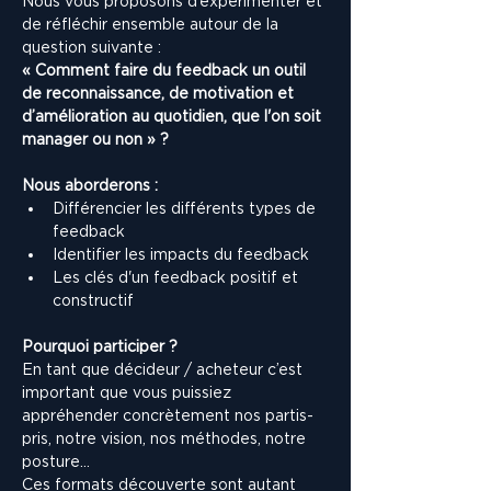
Nous vous proposons d’expérimenter et 
de réfléchir ensemble autour de la 
question suivante :
« Comment faire du feedback un outil 
de reconnaissance, de motivation et 
d’amélioration au quotidien, que l'on soit 
manager ou non » ?
Nous aborderons : 
Différencier les différents types de 
feedback
Identifier les impacts du feedback 
Les clés d'un feedback positif et 
constructif
Pourquoi participer ?
En tant que décideur / acheteur c’est 
important que vous puissiez 
appréhender concrètement nos partis-
pris, notre vision, nos méthodes, notre 
posture…
Ces formats découverte sont autant 