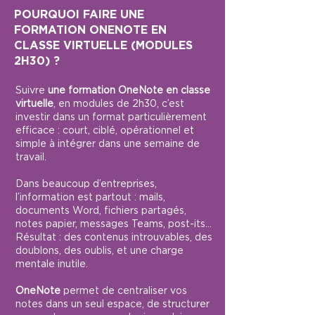
POURQUOI FAIRE UNE
FORMATION ONENOTE EN
CLASSE VIRTUELLE (MODULES
2H30) ?
Suivre
une formation OneNote en classe
virtuelle
, en modules de 2h30, c’est
investir dans un format particulièrement
efficace : court, ciblé, opérationnel et
simple à intégrer dans une semaine de
travail.
Dans beaucoup d’entreprises,
l’information est partout : mails,
documents Word, fichiers partagés,
notes papier, messages Teams, post-its…
Résultat : des contenus introuvables, des
doublons, des oublis, et une charge
mentale inutile.
OneNote
permet de centraliser vos
notes dans un seul espace, de structurer