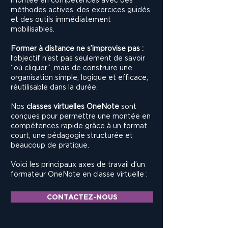
méthodes actives, des exercices guidés
et des outils immédiatement
mobilisables.
Former à distance ne s’improvise pas :
l’objectif n’est pas seulement de savoir
“où cliquer”, mais de construire une
organisation simple, logique et efficace,
réutilisable dans la durée.
Nos
classes virtuelles OneNote
sont
conçues pour permettre une montée en
compétences rapide grâce à un format
court, une pédagogie structurée et
beaucoup de pratique.
Voici les principaux axes de travail d’un
formateur OneNote en classe virtuelle :
CONTACTEZ-NOUS