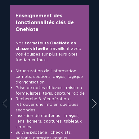
Enseignement des
fonctionnalités clés de
OneNote
Nos
formateurs OneNote en
classe virtuelle
travaillent avec
vos équipes sur plusieurs axes
fondamentaux :
Structuration de l’information :
carnets, sections, pages, logique
d’organisation
Prise de notes efficace : mise en
forme, listes, tags, capture rapide
Recherche & récupération :
retrouver une info en quelques
secondes
Insertion de contenus : images,
liens, fichiers, captures, tableaux
simples
Suivi & pilotage : checklists,
actions, comptes-rendus,