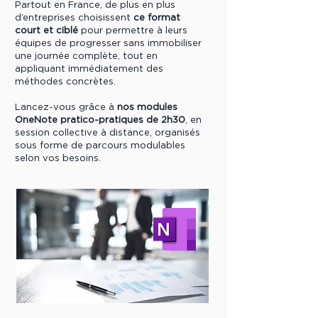
Partout en France, de plus en plus
d’entreprises choisissent
ce format
court et ciblé
pour permettre à leurs
équipes de progresser sans immobiliser
une journée complète, tout en
appliquant immédiatement des
méthodes concrètes.
Lancez-vous grâce à
nos modules
OneNote pratico-pratiques de 2h30
, en
session collective à distance, organisés
sous forme de parcours modulables
selon vos besoins.