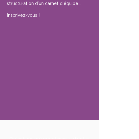
structuration d’un carnet d’équipe…
Inscrivez-vous !