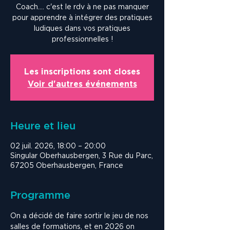
Coach.... c'est le rdv à ne pas manquer
pour apprendre à intégrer des pratiques
ludiques dans vos pratiques
professionnelles !
Les inscriptions sont closes
Voir d'autres événements
Heure et lieu
02 juil. 2026, 18:00 – 20:00
Singular Oberhausbergen, 3 Rue du Parc,
67205 Oberhausbergen, France
Programme
On a décidé de faire sortir le jeu de nos 
salles de formations, et en 2026 on 