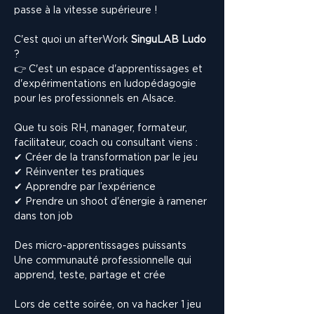
passe à la vitesse supérieure !
C'est quoi un afterWork 
SinguLAB Ludo
?
👉 C'est un espace d'apprentissages et 
d'expérimentations en ludopédagogie 
pour les professionnels en Alsace.
Que tu sois RH, manager, formateur, 
facilitateur, coach ou consultant viens : 
✔ Créer de la transformation par le jeu
✔ Réinventer tes pratiques
✔ Apprendre par l’expérience
✔ Prendre un shoot d'énergie à ramener 
dans ton job
Des micro-apprentissages puissants
Une communauté professionnelle qui 
apprend, teste, partage et crée
Lors de cette soirée, on va hacker 1 jeu 